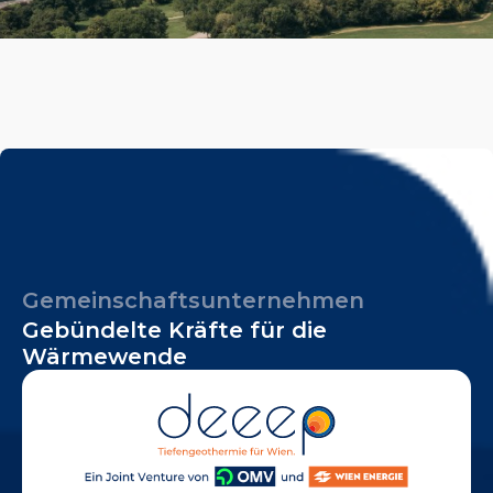
Gemeinschaftsunternehmen
Gebündelte Kräfte für die
Wärmewende