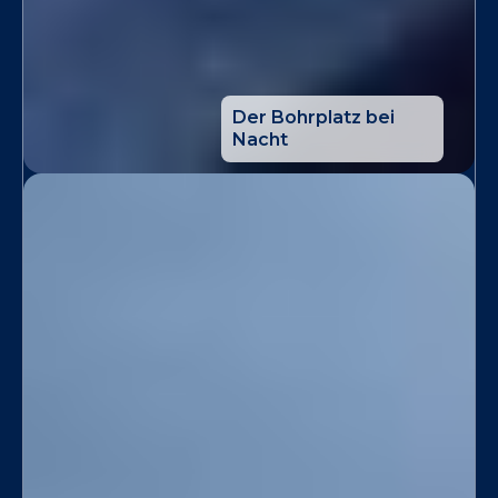
Der Bohrplatz bei
Nacht