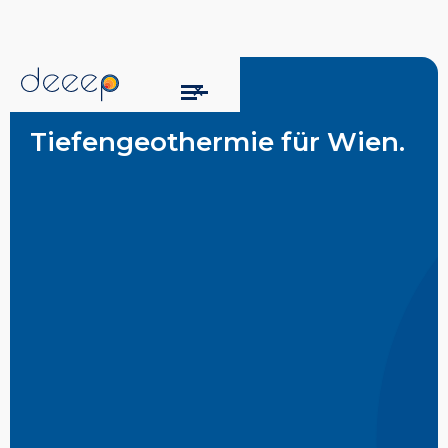
Tiefengeothermie für Wien.