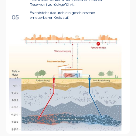
Reservoir) zurückgeführt.
Es entsteht dadurch ein geschlossener
05
erneuerbarer Kreislauf.